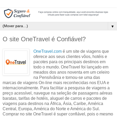
▼
O site OneTravel é Confiável?
OneTravel.com
é um site de viagens que
oferece aos seus clientes vôos, hotéis e
pacotes para os principais destinos em
todo o mundo. OneTravel foi lançado em
meados dos anos noventa em um celeiro
na Pensilvânia e tornou-se uma das
marcas de viagens On-line mais reconhecidas nos EUA e
internacionalmente. Para facilitar a pesquisa de viagens a
preço acessível, navegue na seleção de passagens aéreas
baratas, tarifas de hotéis, aluguel de carros e pacotes de
viagens para destinos na África, Ásia, Caribe, América
Central, Europa, América do Norte e América do Sul.
Comprar no site OneTravel é super confiável, pois o mesmo