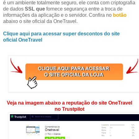
é um ambiente totalmente seguro, ele conta com criptografia
de dados
SSL que
fornece segurança entre a troca de
informações da aplicação e o servidor. Confira no
botão
abaixo o site oficial da OneTravel.
Clique aqui para acessar super descontos do site
oficial OneTravel
Veja na imagem abaixo a reputação do site OneTravel
no Trustpilot