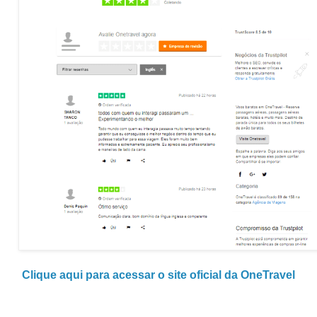
Clique aqui para acessar o site oficial da OneTravel