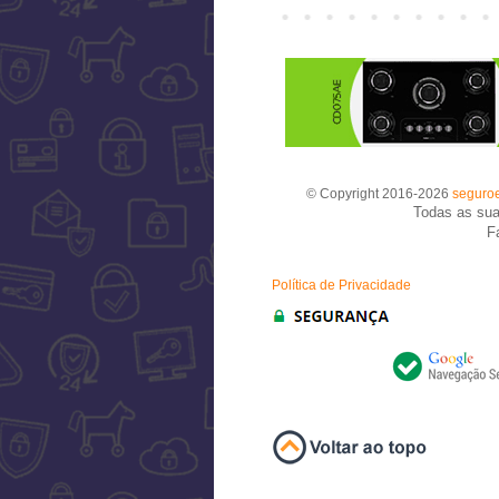
© Copyright 2016-2026
seguroe
Todas as sua
F
Política de Privacidade