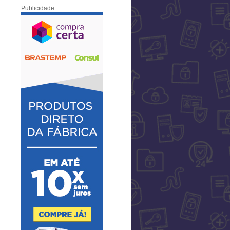
Publicidade