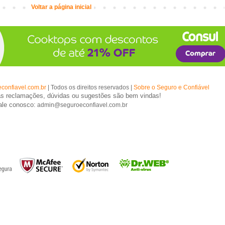
Voltar a página inicial
confiavel.com.br
| Todos os direitos reservados |
Sobre o Seguro e Confiável
s reclamações, dúvidas ou sugestões são bem vindas!
ale conosco:
admin@seguroeconfiavel.com.br